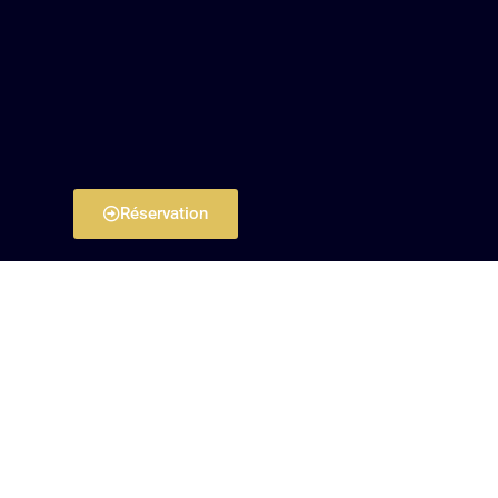
Réservation