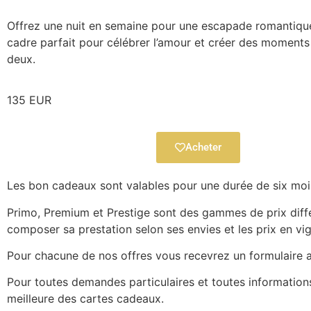
Offrez une nuit en semaine pour une
escapade romantiqu
cadre parfait pour célébrer l’amour et créer des moments
deux.
135 EUR
Acheter
Les bon cadeaux sont valables pour une durée de six moi
Primo, Premium et Prestige sont des gammes de prix différe
composer sa prestation selon ses envies et les prix en vigu
Pour chacune de nos offres vous recevrez un formulaire a
Pour toutes demandes particulaires et toutes informations
meilleure des cartes cadeaux.