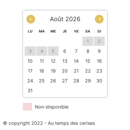
Août 2026
‹
›
LU
MA
ME
JE
VE
SA
DI
1
2
3
4
5
6
7
8
9
10
11
12
13
14
15
16
17
18
19
20
21
22
23
24
25
26
27
28
29
30
31
Non-disponible
© copyright 2022 - Au temps des cerises