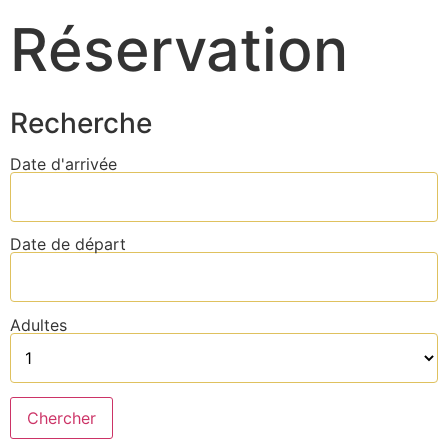
Réservation
Recherche
Date d'arrivée
Date de départ
Adultes