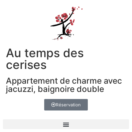
Au temps des
cerises
Appartement de charme avec
jacuzzi, baignoire double
Réservation