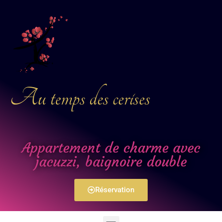
Au temps des cerises
Appartement de charme avec
jacuzzi, baignoire double
Réservation