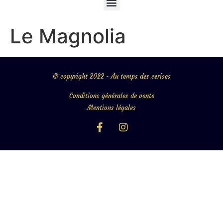
Le Magnolia
© copyright 2022 - Au temps des cerises
Conditions générales de vente
Mentions légales